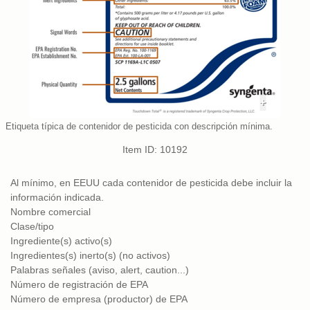
+
Etiqueta típica de contenidor de pesticida con descripción mínima.
Item ID: 10192
Al mínimo, en EEUU cada contenidor de pesticida debe incluir la
información indicada.
Nombre comercial
Clase/tipo
Ingrediente(s) activo(s)
Ingredientes(s) inerto(s) (no activos)
Palabras señales (aviso, alert, caution...)
Número de registración de EPA
Número de empresa (productor) de EPA