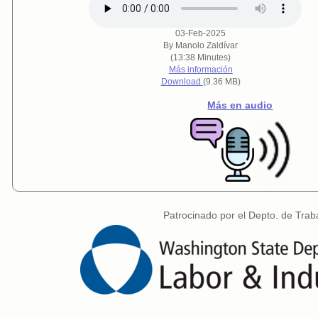
03-Feb-2025
By Manolo Zaldívar
(13:38 Minutes)
Más información
Download
(9.36 MB)
Más en audio
Patrocinado por el Depto. de Trab