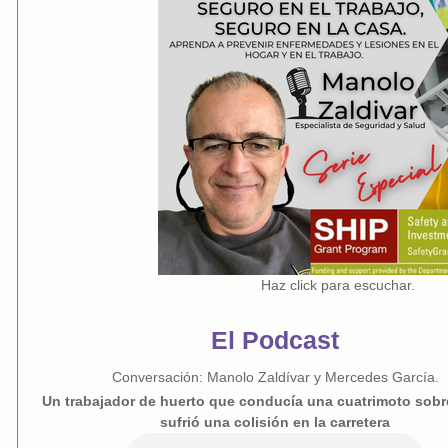
Haz click para escuchar.
El Podcast
Conversación: Manolo Zaldívar y Mercedes García.
Un trabajador de huerto que conducía una cuatrimoto sob
sufrió una colisión en la carretera