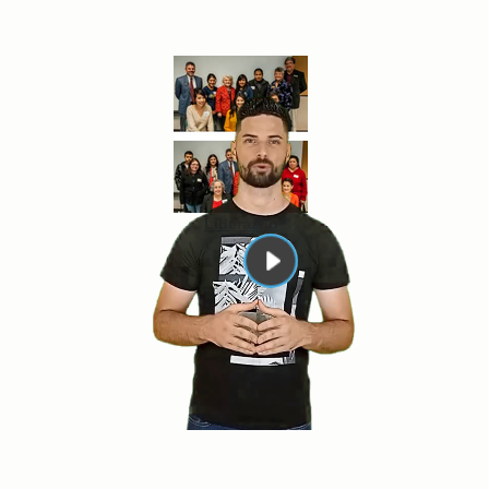
Liderazgo