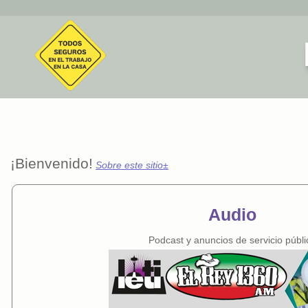
¡Bienvenido!
Sobre este sitio
±
Audio
Podcast y anuncios de servicio públi