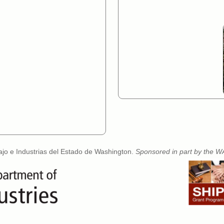
ajo e Industrias del Estado de Washington.
Sponsored in part by the WA