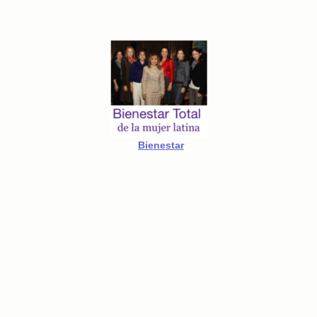
Bienestar