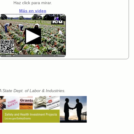
Haz click para mirar.
Más en video
 State Dept. of Labor & Industries.