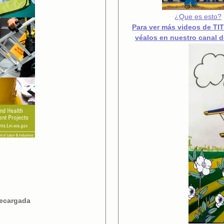
¿Que es esto?
Para ver más videos de TIT
véalos en nuestro canal 
recargada