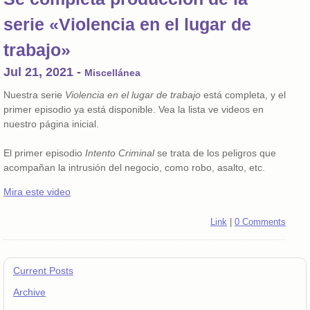
serie «Violencia en el lugar de
trabajo»
Jul 21, 2021
-
Miscellánea
Nuestra serie
Violencia en el lugar de trabajo
está completa, y el
primer episodio ya está disponible. Vea la lista ve videos en
nuestro página inicial.
El primer episodio
Intento Criminal
se trata de los peligros que
acompañan la intrusión del negocio, como robo, asalto, etc.
Mira este video
Link
|
0 Comments
Current Posts
Archive