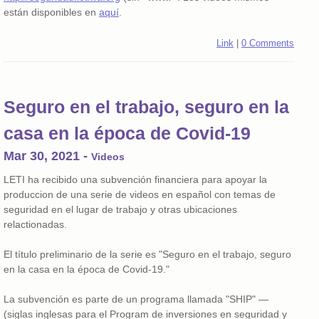
están disponibles en
aquí
.
Link
|
0 Comments
Seguro en el trabajo, seguro en la
casa en la época de Covid-19
Mar 30, 2021
-
Videos
LETI ha recibido una subvención financiera para apoyar la
produccion de una serie de videos en español con temas de
seguridad en el lugar de trabajo y otras ubicaciones
relactionadas.
El título preliminario de la serie es "Seguro en el trabajo, seguro
en la casa en la época de Covid-19."
La subvención es parte de un programa llamada "SHIP" —
(siglas inglesas para el Program de inversiones en seguridad y