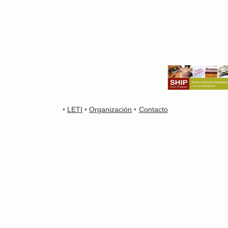
•
LETI
•
Organización
•
Contacto