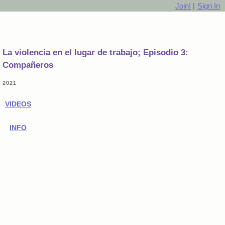
Join!
|
Sign In
La violencia en el lugar de trabajo; Episodio 3:
Compañeros
2021
VIDEOS
INFO